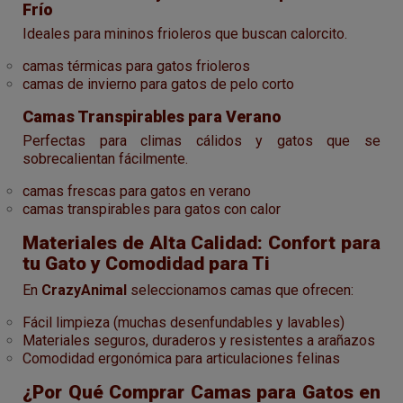
Frío
Ideales para mininos frioleros que buscan calorcito.
camas térmicas para gatos frioleros
camas de invierno para gatos de pelo corto
Camas Transpirables para Verano
Perfectas para climas cálidos y gatos que se
sobrecalientan fácilmente.
camas frescas para gatos en verano
camas transpirables para gatos con calor
Materiales de Alta Calidad: Confort para
tu Gato y Comodidad para Ti
En
CrazyAnimal
seleccionamos camas que ofrecen:
Fácil limpieza (muchas desenfundables y lavables)
Materiales seguros, duraderos y resistentes a arañazos
Comodidad ergonómica para articulaciones felinas
¿Por Qué Comprar Camas para Gatos en