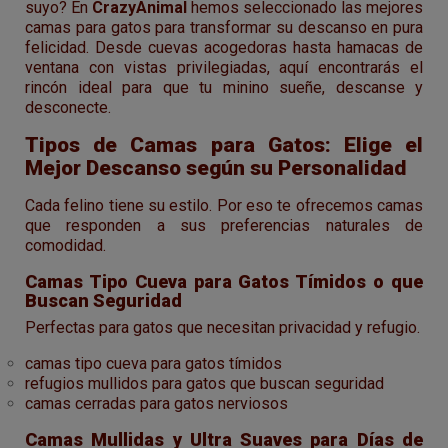
suyo? En
CrazyAnimal
hemos seleccionado las mejores
camas para gatos para transformar su descanso en pura
felicidad. Desde cuevas acogedoras hasta hamacas de
ventana con vistas privilegiadas, aquí encontrarás el
rincón ideal para que tu minino sueñe, descanse y
desconecte.
Tipos de Camas para Gatos: Elige el
Mejor Descanso según su Personalidad
Cada felino tiene su estilo. Por eso te ofrecemos camas
que responden a sus preferencias naturales de
comodidad.
Camas Tipo Cueva para Gatos Tímidos o que
Buscan Seguridad
Perfectas para gatos que necesitan privacidad y refugio.
camas tipo cueva para gatos tímidos
refugios mullidos para gatos que buscan seguridad
camas cerradas para gatos nerviosos
Camas Mullidas y Ultra Suaves para Días de