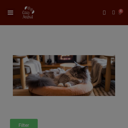
Filter