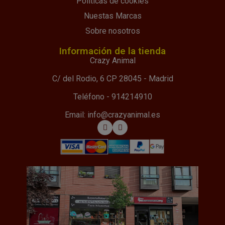
Políticas de cookies
Nuestas Marcas
Sobre nosotros
Información de la tienda
Crazy Animal
C/ del Rodio, 6 CP 28045 - Madrid
Teléfono - 914214910
Email: info@crazyanimal.es