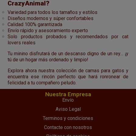
CrazyAnimal?
Variedad para todos los tamaños y estilos
Diseños modernos y súper confortables
Calidad 100% garantizada
Envío rápido y asesoramiento experto
Solo productos probados y recomendados por cat
lovers reales
Tu minino disfrutará de un descanso digno de un rey… ¡y
tú de un hogar más ordenado y limpio!
Explora ahora nuestra colección de camas para gatos y
encuentra ese rincón perfecto que hará ronronear de
felicidad a tu compañero peludo.
Nuestra Empresa
Envío
Aviso Legal
Terminos y condiciones
Contacte con nosotros