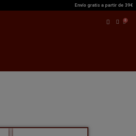
Envío gratis a partir de 39€
s