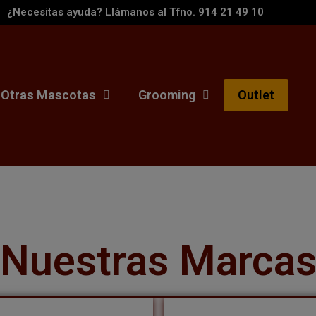
¿Necesitas ayuda? Llámanos al Tfno. 914 21 49 10
Otras Mascotas
Grooming
Outlet
Nuestras Marca