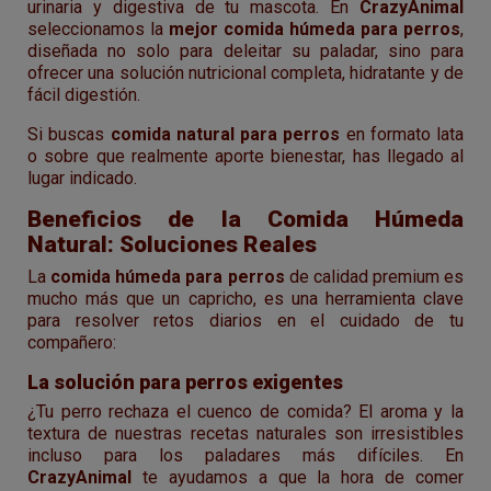
urinaria y digestiva de tu mascota. En
CrazyAnimal
seleccionamos la
mejor comida húmeda para perros
,
diseñada no solo para deleitar su paladar, sino para
ofrecer una solución nutricional completa, hidratante y de
fácil digestión.
Si buscas
comida natural para perros
en formato lata
o sobre que realmente aporte bienestar, has llegado al
lugar indicado.
Beneficios de la Comida Húmeda
Natural: Soluciones Reales
La
comida húmeda para perros
de calidad premium es
mucho más que un capricho, es una herramienta clave
para resolver retos diarios en el cuidado de tu
compañero:
La solución para perros exigentes
¿Tu perro rechaza el cuenco de comida? El aroma y la
textura de nuestras recetas naturales son irresistibles
incluso para los paladares más difíciles. En
CrazyAnimal
te ayudamos a que la hora de comer