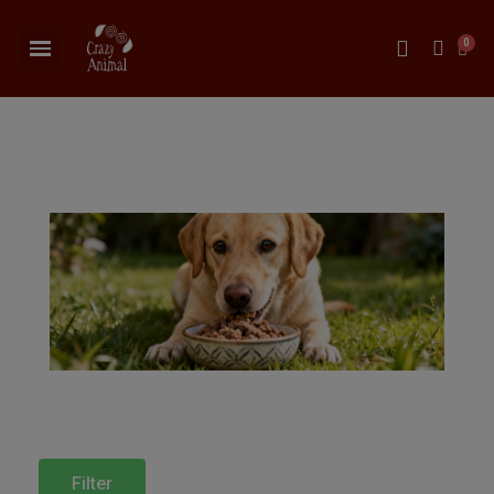
Filter