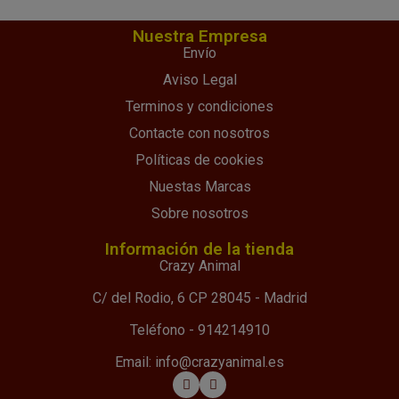
Nuestra Empresa
Envío
Aviso Legal
Terminos y condiciones
Contacte con nosotros
Políticas de cookies
Nuestas Marcas
Sobre nosotros
Información de la tienda
Crazy Animal
C/ del Rodio, 6 CP 28045 - Madrid
Teléfono - 914214910
Email: info@crazyanimal.es