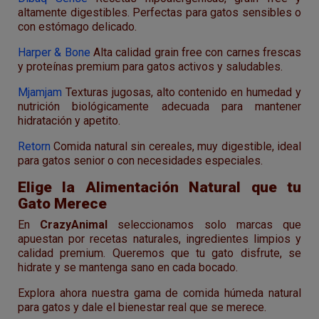
altamente digestibles. Perfectas para gatos sensibles o
con estómago delicado.
Harper & Bone
Alta calidad grain free con carnes frescas
y proteínas premium para gatos activos y saludables.
Mjamjam
Texturas jugosas, alto contenido en humedad y
nutrición biológicamente adecuada para mantener
hidratación y apetito.
Retorn
Comida natural sin cereales, muy digestible, ideal
para gatos senior o con necesidades especiales.
Elige la Alimentación Natural que tu
Gato Merece
En
CrazyAnimal
seleccionamos solo marcas que
apuestan por recetas naturales, ingredientes limpios y
calidad premium. Queremos que tu gato disfrute, se
hidrate y se mantenga sano en cada bocado.
Explora ahora nuestra gama de comida húmeda natural
para gatos y dale el bienestar real que se merece.