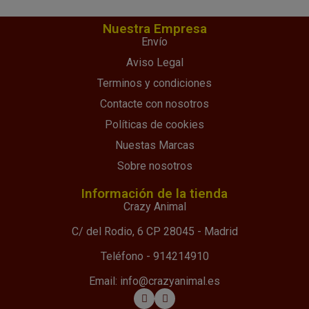
Nuestra Empresa
Envío
Aviso Legal
Terminos y condiciones
Contacte con nosotros
Políticas de cookies
Nuestas Marcas
Sobre nosotros
Información de la tienda
Crazy Animal
C/ del Rodio, 6 CP 28045 - Madrid
Teléfono - 914214910
Email: info@crazyanimal.es