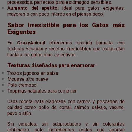
procesados, perfectos para estómagos sensibles.
Aumento del apetito:
ideal para gatos exigentes,
mayores o con poco interés en el pienso seco.
Sabor Irresistible para los Gatos más
Exigentes
En
CrazyAnimal
ofrecemos comida húmeda con
texturas variadas y recetas irresistibles que conquistan
hasta a los gatos más selectivos.
Texturas diseñadas para enamorar
Trozos jugosos en salsa
Mousse ultra suave
Paté cremoso
Toppings naturales para combinar
Cada receta está elaborada con carnes y pescados de
calidad como pollo de corral, salmón salvaje, vacuno,
pavo o atún.
Sin cereales, sin subproductos y sin colorantes
artificiales: solo ingredientes reales que aportan