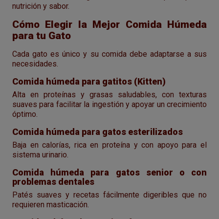
nutrición y sabor.
Cómo Elegir la Mejor Comida Húmeda
para tu Gato
Cada gato es único y su comida debe adaptarse a sus
necesidades.
Comida húmeda para gatitos (Kitten)
Alta en proteínas y grasas saludables, con texturas
suaves para facilitar la ingestión y apoyar un crecimiento
óptimo.
Comida húmeda para gatos esterilizados
Baja en calorías, rica en proteína y con apoyo para el
sistema urinario.
Comida húmeda para gatos senior o con
problemas dentales
Patés suaves y recetas fácilmente digeribles que no
requieren masticación.