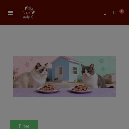
Filter