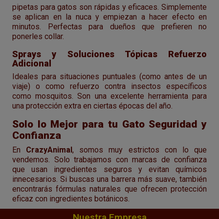
pipetas para gatos son rápidas y eficaces. Simplemente
se aplican en la nuca y empiezan a hacer efecto en
minutos. Perfectas para dueños que prefieren no
ponerles collar.
Sprays y Soluciones Tópicas Refuerzo
Adicional
Ideales para situaciones puntuales (como antes de un
viaje) o como refuerzo contra insectos específicos
como mosquitos. Son una excelente herramienta para
una protección extra en ciertas épocas del año.
Solo lo Mejor para tu Gato Seguridad y
Confianza
En
CrazyAnimal
, somos muy estrictos con lo que
vendemos. Solo trabajamos con marcas de confianza
que usan ingredientes seguros y evitan químicos
innecesarios. Si buscas una barrera más suave, también
encontrarás fórmulas naturales que ofrecen protección
eficaz con ingredientes botánicos.
Nuestra Empresa