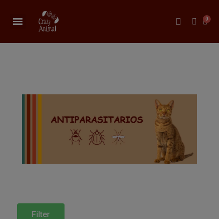
Filter