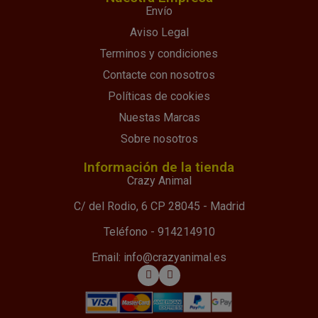
Envío
Aviso Legal
Terminos y condiciones
Contacte con nosotros
Políticas de cookies
Nuestas Marcas
Sobre nosotros
Información de la tienda
Crazy Animal
C/ del Rodio, 6 CP 28045 - Madrid
Teléfono - 914214910
Email: info@crazyanimal.es