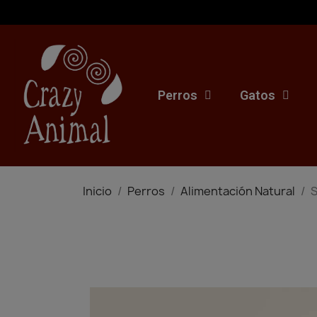
Perros
Gatos
Inicio
Perros
Alimentación Natural
S