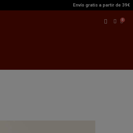
Envío gratis a partir de 39€