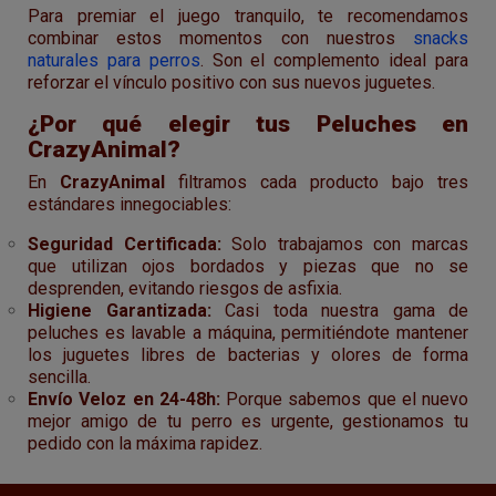
Para premiar el juego tranquilo, te recomendamos
combinar estos momentos con nuestros
snacks
naturales para perros
. Son el complemento ideal para
reforzar el vínculo positivo con sus nuevos juguetes.
¿Por qué elegir tus Peluches en
CrazyAnimal?
En
CrazyAnimal
filtramos cada producto bajo tres
estándares innegociables:
Seguridad Certificada:
Solo trabajamos con marcas
que utilizan ojos bordados y piezas que no se
desprenden, evitando riesgos de asfixia.
Higiene Garantizada:
Casi toda nuestra gama de
peluches es lavable a máquina, permitiéndote mantener
los juguetes libres de bacterias y olores de forma
sencilla.
Envío Veloz en 24-48h:
Porque sabemos que el nuevo
mejor amigo de tu perro es urgente, gestionamos tu
pedido con la máxima rapidez.