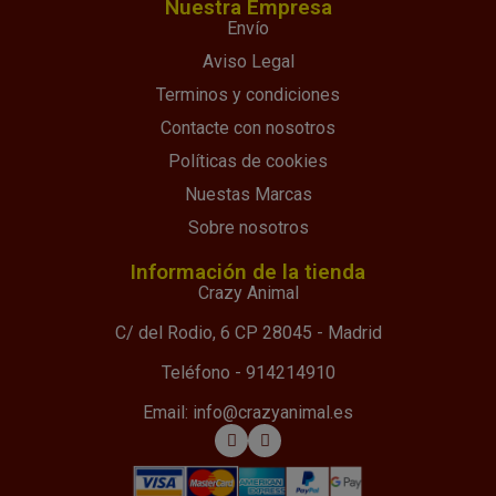
Nuestra Empresa
Envío
Aviso Legal
Terminos y condiciones
Contacte con nosotros
Políticas de cookies
Nuestas Marcas
Sobre nosotros
Información de la tienda
Crazy Animal
C/ del Rodio, 6 CP 28045 - Madrid
Teléfono - 914214910
Email: info@crazyanimal.es