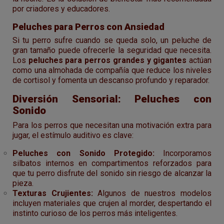
por criadores y educadores.
Peluches para Perros con Ansiedad
Si tu perro sufre cuando se queda solo, un peluche de
gran tamaño puede ofrecerle la seguridad que necesita.
Los
peluches para perros grandes y gigantes
actúan
como una almohada de compañía que reduce los niveles
de cortisol y fomenta un descanso profundo y reparador.
Diversión Sensorial: Peluches con
Sonido
Para los perros que necesitan una motivación extra para
jugar, el estímulo auditivo es clave:
Peluches con Sonido Protegido:
Incorporamos
silbatos internos en compartimentos reforzados para
que tu perro disfrute del sonido sin riesgo de alcanzar la
pieza.
Texturas Crujientes:
Algunos de nuestros modelos
incluyen materiales que crujen al morder, despertando el
instinto curioso de los perros más inteligentes.