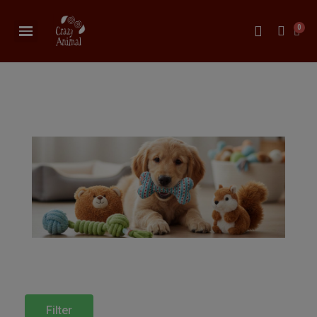
Filter