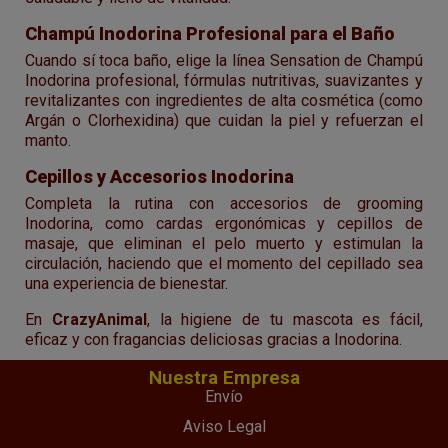
Champú Inodorina Profesional para el Baño
Cuando sí toca baño, elige la línea Sensation de Champú
Inodorina profesional, fórmulas nutritivas, suavizantes y
revitalizantes con ingredientes de alta cosmética (como
Argán o Clorhexidina) que cuidan la piel y refuerzan el
manto.
Cepillos y Accesorios Inodorina
Completa la rutina con accesorios de grooming
Inodorina, como cardas ergonómicas y cepillos de
masaje, que eliminan el pelo muerto y estimulan la
circulación, haciendo que el momento del cepillado sea
una experiencia de bienestar.
En
CrazyAnimal
, la higiene de tu mascota es fácil,
eficaz y con fragancias deliciosas gracias a Inodorina.
Nuestra Empresa
Envío
Aviso Legal