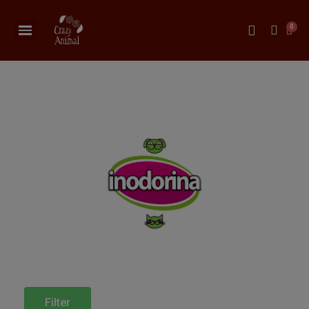
Filter