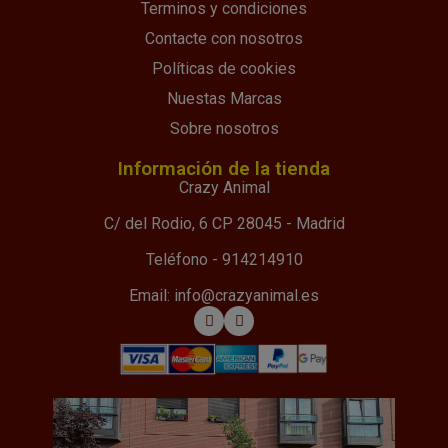
Terminos y condiciones
Contacte con nosotros
Políticas de cookies
Nuestas Marcas
Sobre nosotros
Información de la tienda
Crazy Animal
C/ del Rodio, 6 CP 28045 - Madrid
Teléfono - 914214910
Email: info@crazyanimal.es