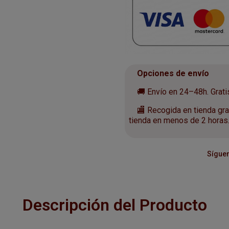
Opciones de envío
🚚 Envío en 24–48h. Gratis 
🏬 Recogida en tienda grat
tienda en menos de 2 horas
Síguen
Descripción del Producto