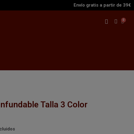
Envío gratis a partir de 39€
fundable Talla 3 Color
cluidos