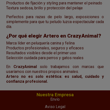
Productos de fijación y styling para mantener el peinado
Textura sedosa, brillo y protección del pelaje
Perfectos para razas de pelo largo, exposiciones o
simplemente para que tu peludo luzca espectacular cada
día.
¿Por qué elegir Artero en CrazyAnimal?
Marca líder en peluquería canina y felina
Productos profesionales, seguros y eficaces
Resultados visibles desde el primer uso
Selección cuidada para perros y gatos reales
En
CrazyAnimal
solo trabajamos con marcas que
usaríamos con nuestros propios animales.
Artero no es solo estética: es salud, cuidado y
confianza profesional.
Nuestra Empresa
Envío
Aviso Legal