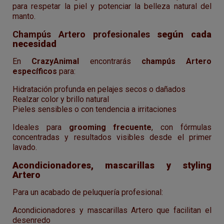
para respetar la piel y potenciar la belleza natural del
manto.
Champús Artero profesionales
según cada
necesidad
En
CrazyAnimal
encontrarás
champús Artero
específicos
para:
Hidratación profunda en pelajes secos o dañados
Realzar color y brillo natural
Pieles sensibles o con tendencia a irritaciones
Ideales para
grooming frecuente
, con fórmulas
concentradas y resultados visibles desde el primer
lavado.
Acondicionadores, mascarillas y styling
Artero
Para un acabado de peluquería profesional:
Acondicionadores y mascarillas Artero que facilitan el
desenredo