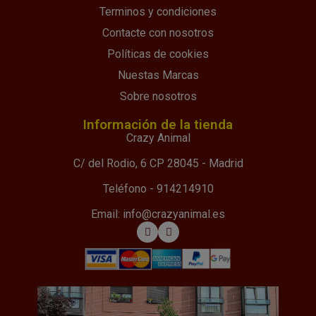
Terminos y condiciones
Contacte con nosotros
Políticas de cookies
Nuestas Marcas
Sobre nosotros
Información de la tienda
Crazy Animal
C/ del Rodio, 6 CP 28045 - Madrid
Teléfono - 914214910
Email: info@crazyanimal.es