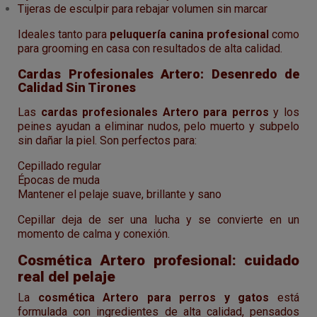
Tijeras de esculpir para rebajar volumen sin marcar
Ideales tanto para
peluquería canina profesional
como
para grooming en casa con resultados de alta calidad.
Cardas Profesionales Artero: Desenredo de
Calidad Sin Tirones
Las
cardas profesionales Artero para perros
y los
peines ayudan a eliminar nudos, pelo muerto y subpelo
sin dañar la piel. Son perfectos para:
Cepillado regular
Épocas de muda
Mantener el pelaje suave, brillante y sano
Cepillar deja de ser una lucha y se convierte en un
momento de calma y conexión.
Cosmética Artero profesional: cuidado
real del pelaje
La
cosmética Artero para perros y gatos
está
formulada con ingredientes de alta calidad, pensados