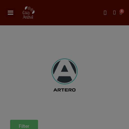
Filter