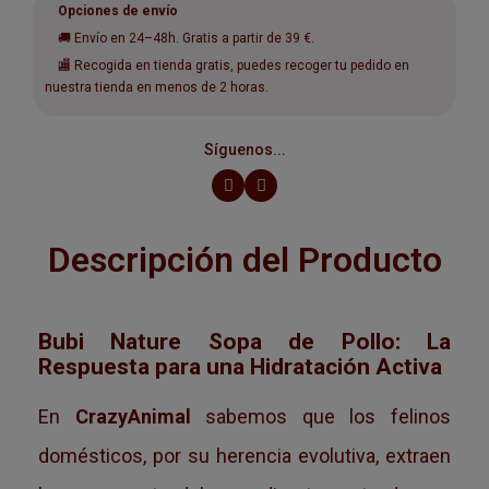
Opciones de envío
🚚 Envío en 24–48h. Gratis a partir de 39 €.
🏬 Recogida en tienda gratis, puedes recoger tu pedido en
nuestra tienda en menos de 2 horas.
Síguenos...
Descripción del Producto
Bubi Nature Sopa de Pollo: La
Respuesta para una Hidratación Activa
En
CrazyAnimal
sabemos que los felinos
domésticos, por su herencia evolutiva, extraen