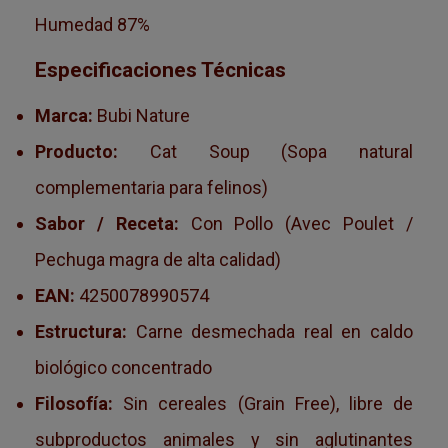
Humedad 87%
Especificaciones Técnicas
Marca:
Bubi Nature
Producto:
Cat Soup (Sopa natural
complementaria para felinos)
Sabor / Receta:
Con Pollo (Avec Poulet /
Pechuga magra de alta calidad)
EAN:
4250078990574
Estructura:
Carne desmechada real en caldo
biológico concentrado
Filosofía:
Sin cereales (Grain Free), libre de
subproductos animales y sin aglutinantes