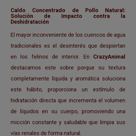
Caldo Concentrado de Pollo Natural:
Solución de Impacto contra la
Deshidratación
El mayor inconveniente de los cuencos de agua
tradicionales es el desinterés que despiertan
en los felinos de interior. En
CrazyAnimal
destacamos este sobre porque su textura
completamente líquida y aromática soluciona
este hábito, proporciona un estímulo de
hidratación directa que incrementa el volumen
de líquidos en su cuerpo, promoviendo una
micción constante y saludable que limpia sus
vías renales de forma natural.