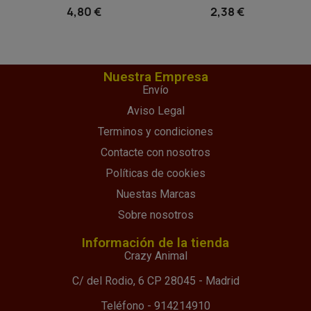
4,80 €
2,38 €
Nuestra Empresa
Envío
Aviso Legal
Terminos y condiciones
Contacte con nosotros
Políticas de cookies
Nuestas Marcas
Sobre nosotros
Información de la tienda
Crazy Animal
C/ del Rodio, 6 CP 28045 - Madrid
Teléfono - 914214910