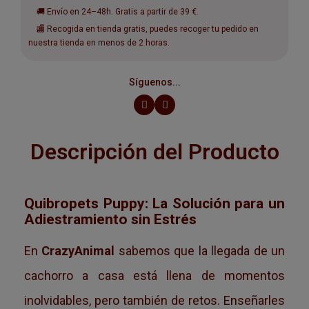
🚚 Envío en 24–48h. Gratis a partir de 39 €.
🏬 Recogida en tienda gratis, puedes recoger tu pedido en
nuestra tienda en menos de 2 horas.
Síguenos...
Descripción del Producto
Quibropets Puppy: La Solución para un
Adiestramiento sin Estrés
En
CrazyAnimal
sabemos que la llegada de un
cachorro a casa está llena de momentos
inolvidables, pero también de retos. Enseñarles