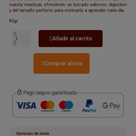
cuesta masticar, ofreciendo un bocado sabroso, digestivo
y del tamaño perfecto para motivarlo a aprender cada día.
85gr
Añadir al carrito
Comprar ahora
Opciones de envío