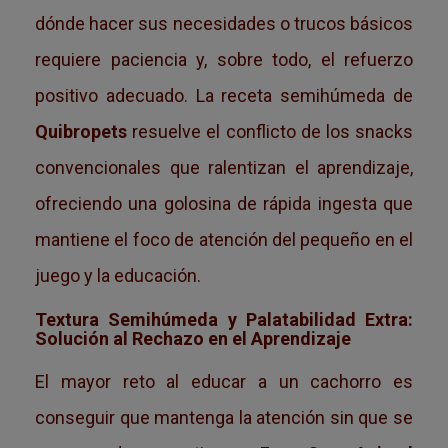
dónde hacer sus necesidades o trucos básicos
requiere paciencia y, sobre todo, el refuerzo
positivo adecuado. La receta semihúmeda de
Quibropets
resuelve el conflicto de los snacks
convencionales que ralentizan el aprendizaje,
ofreciendo una golosina de rápida ingesta que
mantiene el foco de atención del pequeño en el
juego y la educación.
Textura Semihúmeda y Palatabilidad Extra:
Solución al Rechazo en el Aprendizaje
El mayor reto al educar a un cachorro es
conseguir que mantenga la atención sin que se