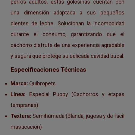
perros adultos, estas golosinas cuentan con
una dimensión adaptada a sus pequeños
dientes de leche. Solucionan la incomodidad
durante el consumo, garantizando que el
cachorro disfrute de una experiencia agradable
y segura que protege su delicada cavidad bucal.
Especificaciones Técnicas
Marca:
Quibropets
Línea:
Especial Puppy (Cachorros y etapas
tempranas)
Textura:
Semihúmeda (Blanda, jugosa y de fácil
masticación)