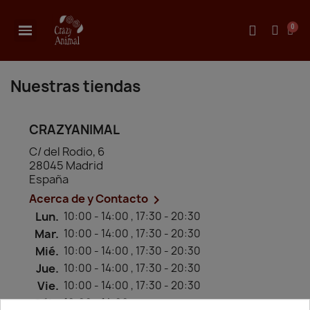
Nuestras tiendas
CRAZYANIMAL
C/ del Rodio, 6
28045 Madrid
España
Acerca de y Contacto

Lun.
10:00 - 14:00 , 17:30 - 20:30
Mar.
10:00 - 14:00 , 17:30 - 20:30
Mié.
10:00 - 14:00 , 17:30 - 20:30
Jue.
10:00 - 14:00 , 17:30 - 20:30
Vie.
10:00 - 14:00 , 17:30 - 20:30
Sáb.
10:00 - 14:00