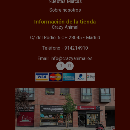
Nuestas Marcas
Sobre nosotros
Información de la tienda
Crazy Animal
C/ del Rodio, 6 CP 28045 - Madrid
Teléfono - 914214910
Email: info@crazyanimal.es