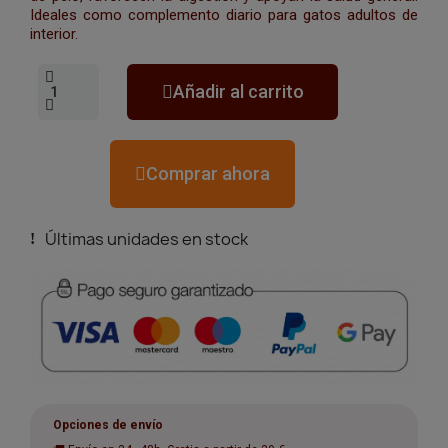
Ideales como complemento diario para gatos adultos de
interior.
Añadir al carrito
Comprar ahora
Últimas unidades en stock
Opciones de envío