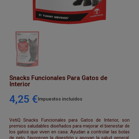
Snacks Funcionales Para Gatos de
Interior
4,25 €
Impuestos incluidos
VetiQ Snacks Funcionales para Gatos de Interior, son
premios saludables diseñados para mejorar el bienestar de
los gatos que viven en casa. Ayudan a controlar las bolas
de pelo, favorecen la digestión y apoyan la salud general.