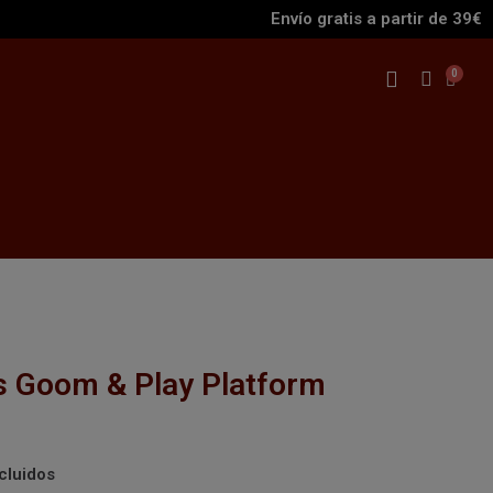
Envío gratis a partir de 39€
s Goom & Play Platform
cluidos