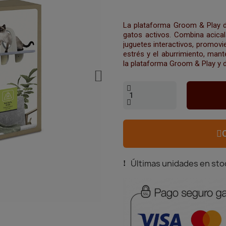
La plataforma Groom & Play de
gatos activos. Combina acical
juguetes interactivos, promovie
estrés y el aburrimiento, mant
la plataforma Groom & Play y d
Últimas unidades en sto