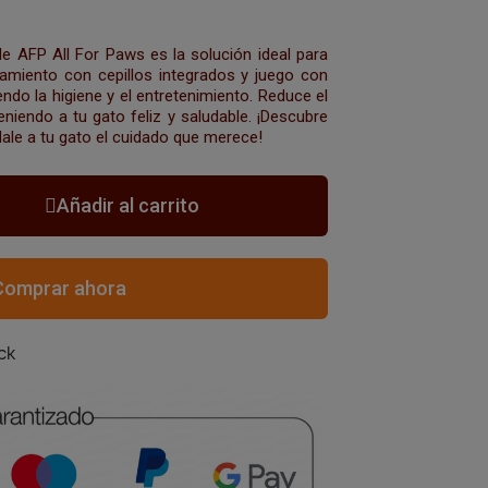
 AFP All For Paws es la solución ideal para
amiento con cepillos integrados y juego con
ndo la higiene y el entretenimiento. Reduce el
eniendo a tu gato feliz y saludable. ¡Descubre
ale a tu gato el cuidado que merece!
Añadir al carrito
Comprar ahora
ck