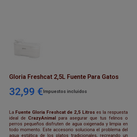
Gloria Freshcat 2,5L Fuente Para Gatos
32,99 €
Impuestos incluidos
La
Fuente Gloria Freshcat de 2,5 Litros
es la respuesta
ideal de
CrazyAnimal
para asegurar que tus felinos o
perros pequeños disfruten de agua oxigenada y limpia en
todo momento. Este accesorio soluciona el problema del
agua estática de los platos tradicionales, recreando un