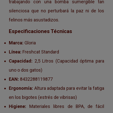
trabajando con una bomba sumergible tan
silenciosa que no perturbará la paz ni de los
felinos más asustadizos.
Especificaciones Técnicas
Marca:
Gloria
Línea:
Freshcat Standard
Capacidad:
2,5 Litros (Capacidad óptima para
uno o dos gatos)
EAN:
8432288119877
Ergonomía:
Altura adaptada para evitar la fatiga
en los bigotes (estrés de vibrisas)
Higiene:
Materiales libres de BPA, de fácil