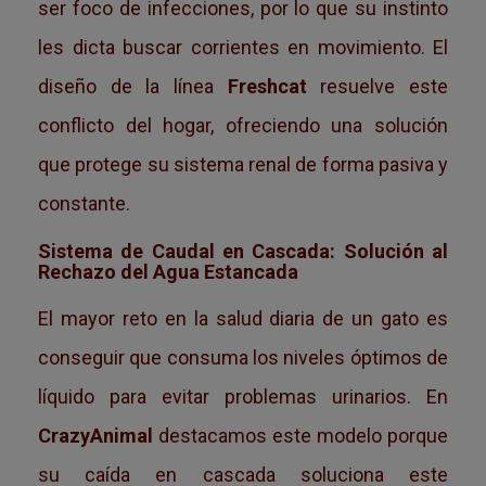
ser foco de infecciones, por lo que su instinto
les dicta buscar corrientes en movimiento. El
diseño de la línea
Freshcat
resuelve este
conflicto del hogar, ofreciendo una solución
que protege su sistema renal de forma pasiva y
constante.
Sistema de Caudal en Cascada: Solución al
Rechazo del Agua Estancada
El mayor reto en la salud diaria de un gato es
conseguir que consuma los niveles óptimos de
líquido para evitar problemas urinarios. En
CrazyAnimal
destacamos este modelo porque
su caída en cascada soluciona este