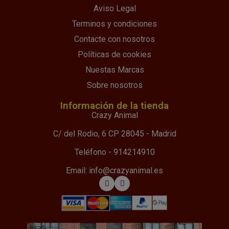
Aviso Legal
Terminos y condiciones
Contacte con nosotros
Políticas de cookies
Nuestas Marcas
Sobre nosotros
Información de la tienda
Crazy Animal
C/ del Rodio, 6 CP 28045 - Madrid
Teléfono - 914214910
Email: info@crazyanimal.es