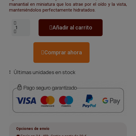
manantial en miniatura que los atrae por el oído y la vista,
manteniéndolos perfectamente hidratados.
Añadir al carrito
Comprar ahora
Últimas unidades en stock
Opciones de envío