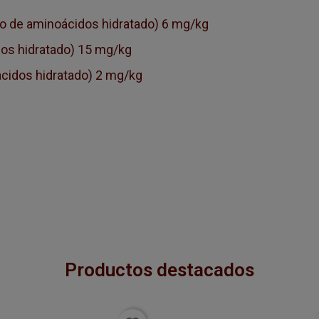
 de aminoácidos hidratado) 6 mg/kg
dos hidratado) 15 mg/kg
cidos hidratado) 2 mg/kg
Productos destacados