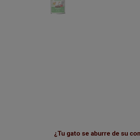
¿Tu gato se aburre de su com