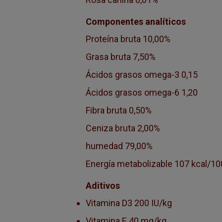
Componentes analíticos
Proteína bruta 10,00%
Grasa bruta 7,50%
Ácidos grasos omega-3 0,15
Ácidos grasos omega-6 1,20
Fibra bruta 0,50%
Ceniza bruta 2,00%
humedad 79,00%
Energía metabolizable 107 kcal/1
Aditivos
Vitamina D3 200 IU/kg
Vitamina E 40 mg/kg