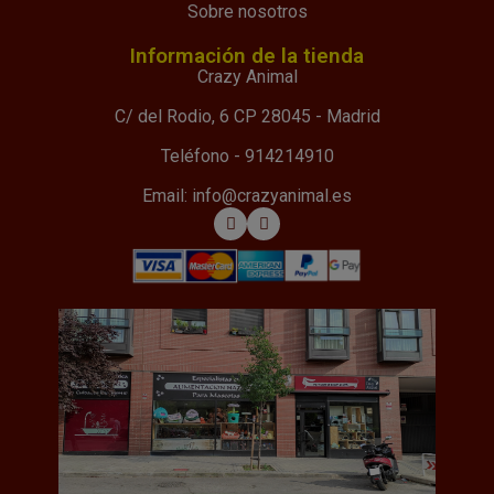
Sobre nosotros
Información de la tienda
Crazy Animal
C/ del Rodio, 6 CP 28045 - Madrid
Teléfono - 914214910
Email: info@crazyanimal.es