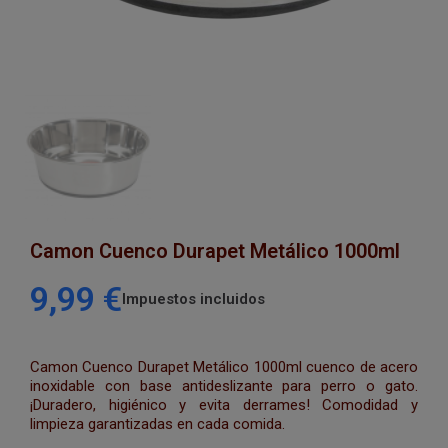
Camon Cuenco Durapet Metálico 1000ml
9,99 €
Impuestos incluidos
Camon Cuenco Durapet Metálico 1000ml cuenco de acero
inoxidable con base antideslizante para perro o gato.
¡Duradero, higiénico y evita derrames! Comodidad y
limpieza garantizadas en cada comida.