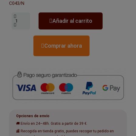
C043/N
Añadir al carrito
Comprar ahora
Opciones de envío
🚚 Envío en 24–48h. Gratis a partir de 39 €.
🏬 Recogida en tienda gratis, puedes recoger tu pedido en