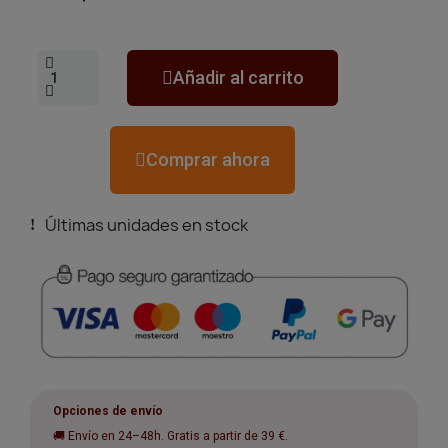
Añadir al carrito
Comprar ahora
Últimas unidades en stock
Opciones de envío
🚚 Envío en 24–48h. Gratis a partir de 39 €.