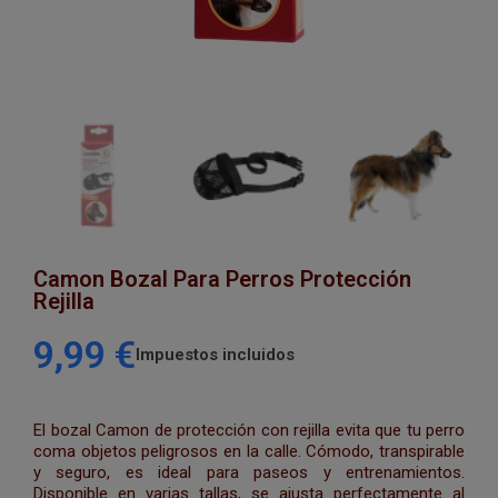
Camon Bozal Para Perros Protección
Rejilla
9,99 €
Impuestos incluidos
El bozal Camon de protección con rejilla evita que tu perro
coma objetos peligrosos en la calle. Cómodo, transpirable
y seguro, es ideal para paseos y entrenamientos.
Disponible en varias tallas, se ajusta perfectamente al