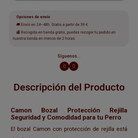
Opciones de envío
🚚 Envío en 24–48h. Gratis a partir de 39 €.
🏬 Recogida en tienda gratis, puedes recoger tu pedido en
nuestra tienda en menos de 2 horas.
Síguenos...
Descripción del Producto
Camon Bozal Protección Rejilla
Seguridad y Comodidad para tu Perro
El bozal Camon con protección de rejilla está