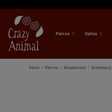
Perros
Gatos
Inicio
Perros
Accesorios
Arneses y