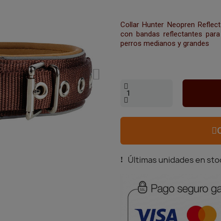
Collar Hunter Neopren Reflect
con bandas reflectantes para
perros medianos y grandes
Últimas unidades en sto