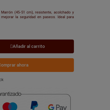
 Marrón (45-51 cm), resistente, acolchado y
 mejorar la seguridad en paseos. Ideal para
Añadir al carrito
Comprar ahora
ck